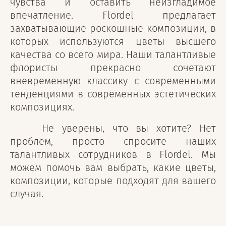
чувства и оставить неизгладимое
впечатление. Flordel предлагает
захватывающие роскошные композиции, в
которых используются цветы высшего
качества со всего мира. Наши талантливые
флористы прекрасно сочетают
вневременную классику с современными
тенденциями в современных эстетических
композициях.
Не уверены, что вы хотите? Нет
проблем, просто спросите наших
талантливых сотрудников в Flordel. Мы
можем помочь вам выбрать, какие цветы,
композиции, которые подходят для вашего
случая.