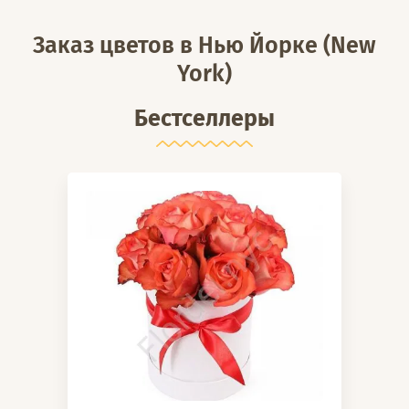
Заказ цветов в Нью Йорке (New
York)
Бестселлеры