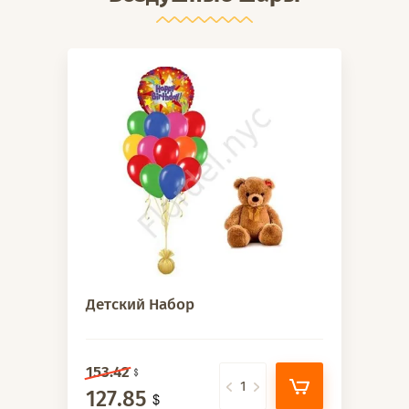
Детский Набор
153.42
127.85