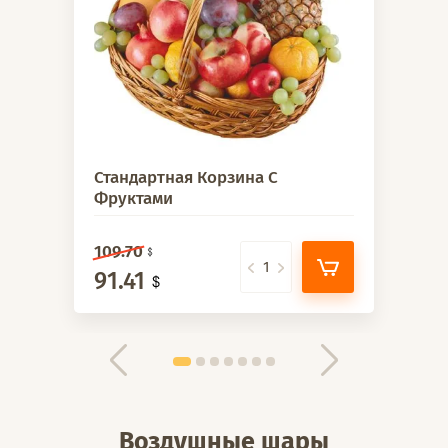
Стандартная Корзина С
Фруктами
109.70
91.41
Воздушные шары