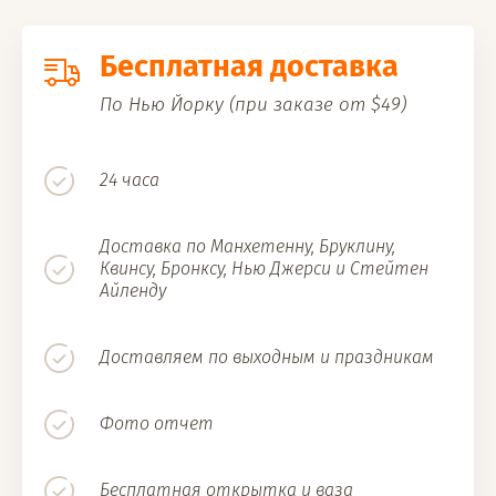
Бесплатная доставка
По Нью Йорку (при заказе от $49)
24 часа
Доставка по Манхетенну, Бруклину,
Квинсу, Бронксу, Нью Джерси и Стейтен
Айленду
Доставляем по выходным и праздникам
Фото отчет
Бесплатная открытка и ваза