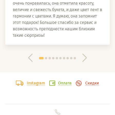
очень понравилась, она отметила красоту,
величие и свежесть букета, и даже цвет лент в
гармонии с цветами. Я думаю, она запомнит
этот подарок! Большое спасибо за сервис и
возможность преподнести нашим близким
такие сюрпризы!
Instagram
Оплата
Скидки