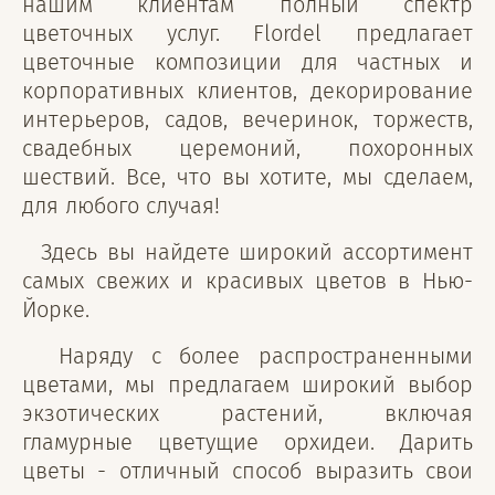
нашим клиентам полный спектр
цветочных услуг. Flordel предлагает
цветочные композиции для частных и
корпоративных клиентов, декорирование
интерьеров, садов, вечеринок, торжеств,
свадебных церемоний, похоронных
шествий. Все, что вы хотите, мы сделаем,
для любого случая!
Здесь вы найдете широкий ассортимент
самых свежих и красивых цветов в Нью-
Йорке.
Наряду с более распространенными
цветами, мы предлагаем широкий выбор
экзотических растений, включая
гламурные цветущие орхидеи. Дарить
цветы - отличный способ выразить свои