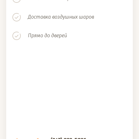
Доставка воздушных шаров
Прямо до дверей