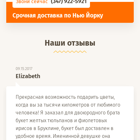
(347) 922-5921
Звони сейчас
Срочная доставка по Нью Йорку
Наши отзывы
09.15.2017
Elizabeth
Прекрасная возможность подарить цветы,
когда вы за тысячи километров от любимого
человека! Я заказал для двоюродного брата
букет желтых тюльпанов и фиолетовых
ирисов в Бруклине, букет был доставлен в
удобное время. Именинной девушке она