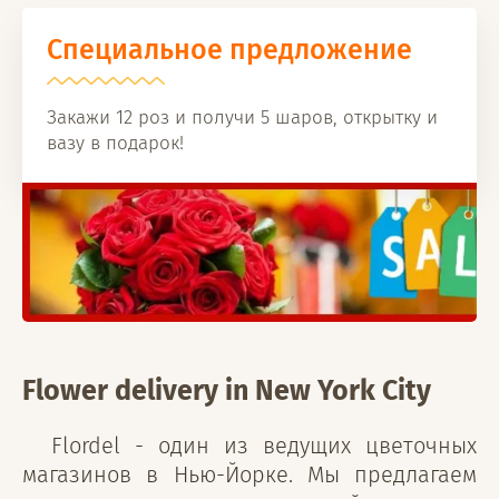
Специальное предложение
Закажи 12 роз и получи 5 шаров, открытку и
вазу в подарок!
Flower delivery in New York City
Flordel - один из ведущих цветочных
магазинов в Нью-Йорке. Мы предлагаем