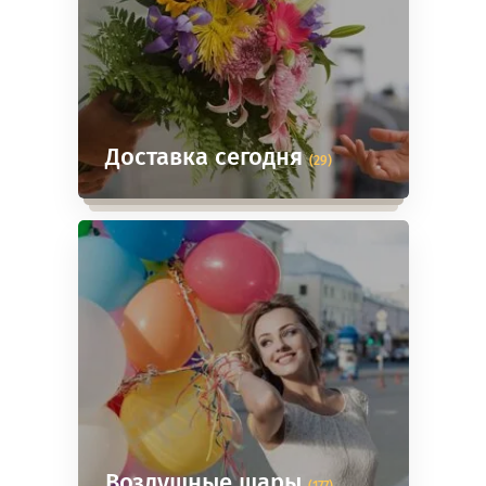
Доставка сегодня
(29)
Воздушные шары