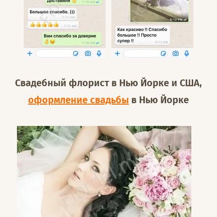
Свадебный флорист в Нью Йорке и США,
оформление свадьбы
в Нью Йорке