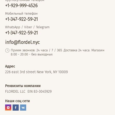
+1-929-999-4526
Мобильный телефон
+1-347-922-59-21
WhatsApp / Viber / Telegram
+1-347-922-59-21
info@flordel.nyc
Прием звонков: 24 часа / 7 / 365. Доставка 24 часа. Магазин
8.00 - 20.00 - без выходных
Адрес
226 east 3rd street New York, NY 10009
Реквизиты компании
FLORDEL LLC EIN 83-3045929
Наши соц сети