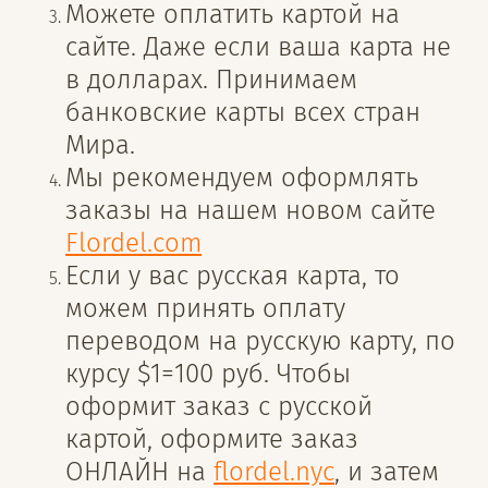
Можете оплатить картой на
сайте. Даже если ваша карта не
в долларах. Принимаем
банковские карты всех стран
Мира.
Мы рекомендуем оформлять
заказы на нашем новом сайте
Flordel.com
Если у вас русская карта, то
можем принять оплату
переводом на русскую карту, по
курсу $1=100 руб. Чтобы
оформит заказ с русской
картой, оформите заказ
ОНЛАЙН на
flordel.nyc
, и затем