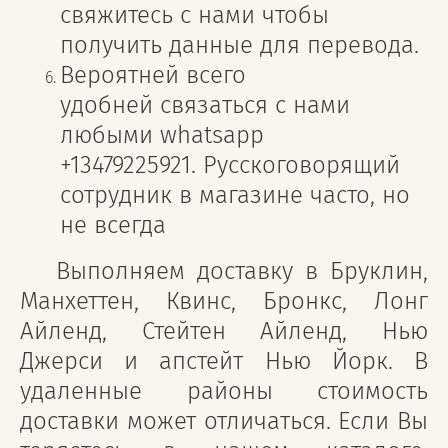
свяжитесь с нами чтобы
получить данные для перевода.
Вероятней всего
удобней связаться с нами
любыми whatsapp
+13479225921. Русскоговорящий
сотрудник в магазине часто, но
не всегда
Выполняем доставку в Бруклин,
Манхеттен, Квинс, Бронкс, Лонг
Айленд, Стейтен Айленд, Нью
Джерси и апстейт Нью Йорк. В
удаленные районы стоимость
доставки может отличаться. Если Вы