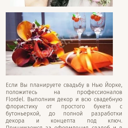
Если Вы планируете свадьбу в Нью Йорке,
положитесь на профессионалов
Flordel. Выполним декор и всю свадебную
флористику от простого букета с
бутоньеркой, до полной разработки
декора и концепта под ключ.
Принимаемся за оформления свадеб и в