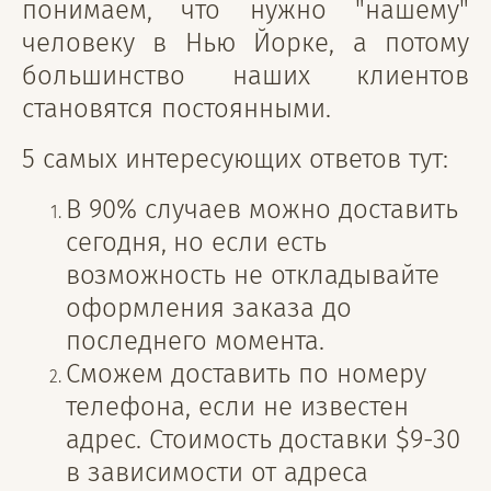
понимаем, что нужно "нашему"
человеку в Нью Йорке, а потому
большинство наших клиентов
становятся постоянными.
5 самых интересующих ответов тут:
В 90% случаев можно доставить
сегодня,
но если есть
возможность не откладывайте
оформления заказа до
последнего момента.
Сможем доставить по номеру
телефона, если не известен
адрес. Стоимость доставки $9-30
в зависимости от адреса