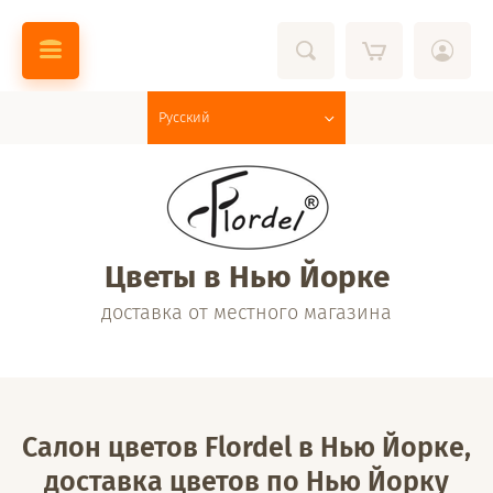
Русский
Цветы в Нью Йорке
доставка от местного магазина
Салон цветов Flordel в Нью Йорке,
доставка цветов по Нью Йорку