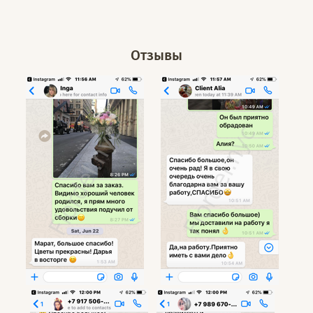
Отзывы