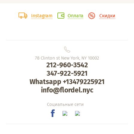
Instagram
Оплата
Скидки
78 Clinton st New York, NY 10002
212-960-3542
347-922-5921
Whatsapp +13479225921
info@flordel.nyc
Социальные сети