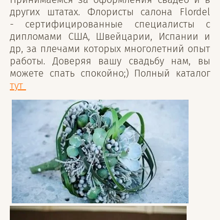
других штатах. Флористы салона Flordel
- сертифицированные специалисты с
дипломами США, Швейцарии, Испании и
др, за плечами которых многолетний опыт
работы. Доверяя вашу свадьбу нам, вы
можете спать спокойно;) Полный каталог
тут