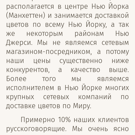
располагается в центре Нью Йорка
(Манхеттен) и занимается доставкой
цветов по всему Нью Йорку, а так
же некоторым районам Нью
Джерси. Мы не являемся сетевым
магазином-посредником, а потому
наши цены существенно ниже
конкурентов, а качество выше.
Более того мы являемся
исполнителем в Нью Йорке многих
крупных сетевых компаний по
доставке цветов по Миру.
Примерно 10% наших клиентов
русскоговорящие. Мы очень ясно