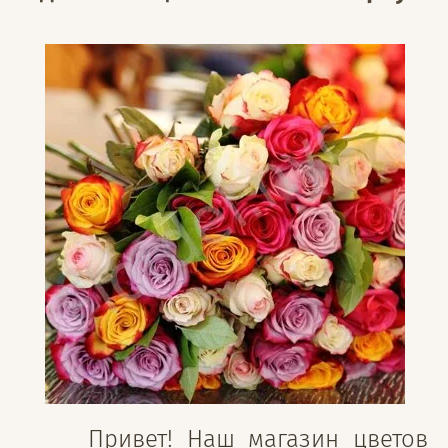
Привет! Наш магазин цветов