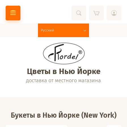
Русский
Цветы в Нью Йорке
доставка от местного магазина
Букеты в Нью Йорке (New York)